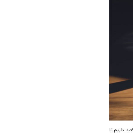
د داریم تا