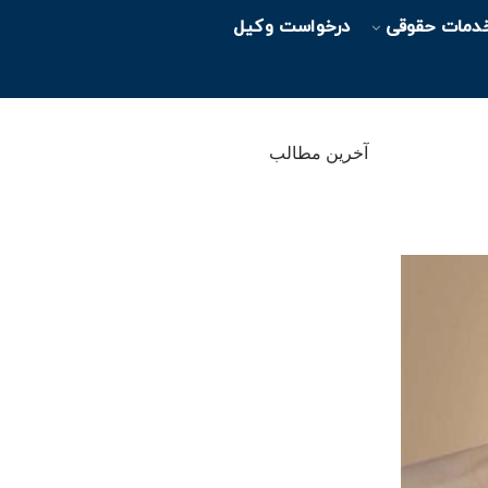
دمات حقوقی
درخواست وکیل
آخرین مطالب