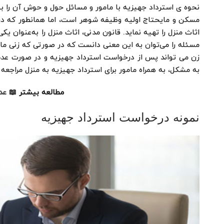
نحوه ی استرداد جهیزیه با مامور و مسائل حول و حوش آن را بی
اثاث منزل را تهیه نماید. قانون مدنی، اثاث منزل را به‌عنوان یک
مسئله را می‌توان به این معنی دانست که در صورتی که زنی مایل 
زن می تواند پس از درخواست استرداد جهیزیه و در صورت عدم
به مشکل، به همراه مامور برای استرداد جهیزیه به منزل مراجعه 
مطالعه بیشتر 📖
عد
نمونه درخواست استرداد جهیزیه