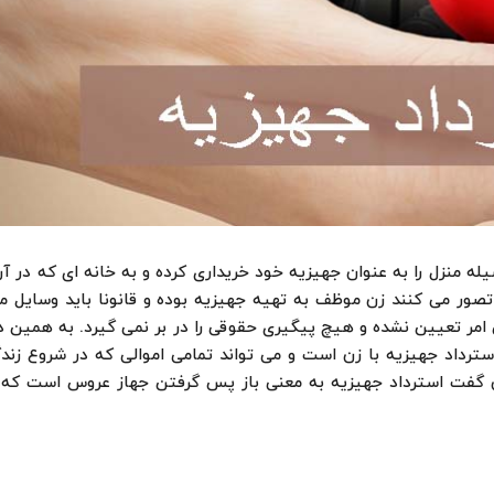
ه منزل را به عنوان جهیزیه خود خریداری کرده و به خانه ای که در آن
تصور می کنند زن موظف به تهیه جهیزیه بوده و قانونا باید وسایل من
ن امر تعیین نشده و هیچ پیگیری حقوقی را در بر نمی گیرد. به همین 
داد جهیزیه با زن است و می تواند تمامی اموالی که در شروع زندگ
وان گفت استرداد جهیزیه به معنی باز پس گرفتن جهاز عروس است که 