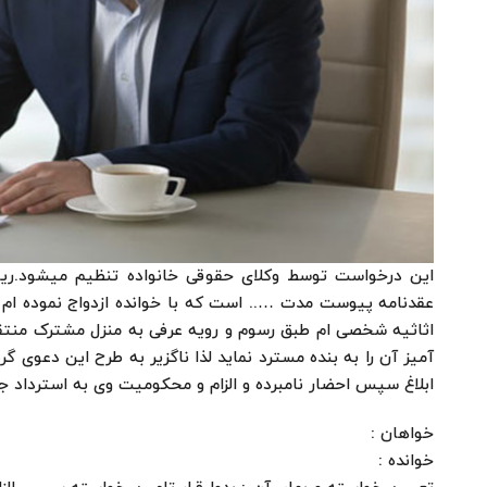
این درخواست توسط وکلای حقوقی خانواده تنظیم میشود.ریاس
عقدنامه پیوست مدت ….. است که با خوانده ازدواج نموده ام ا
اثاثیه شخصی ام طبق رسوم و رویه عرفی به منزل مشترک منت
آمیز آن را به بنده مسترد نماید لذا ناگزیر به طرح این دعوی 
ابلاغ سپس احضار نامبرده و الزام و محکومیت وی به استرداد 
خواهان :
خوانده :