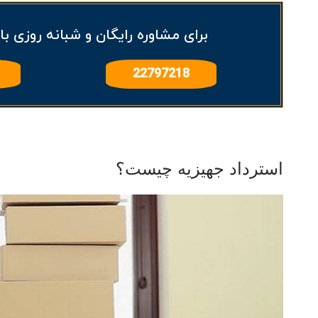
برای مشاوره رایگان و شبانه روزی با
22797218
استرداد جهیزیه چیست؟