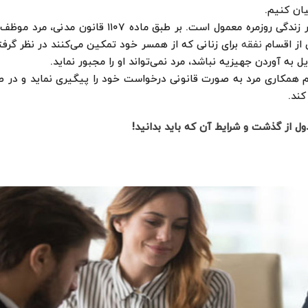
ان کنیم.
مسکن و مایحتاج اولیه وظیفه شوهر است، اما همانطور که در زندگی روزمره معمول است. بر طب
ی از اقسام
نفقه
برای زنانی که از همسر خود تمکین می‌کنند در نظر گرف
به آوردن جهیزیه نباشد، مرد نمی‌تواند او را مجبور نماید.
 همکاری مرد به صورت قانونی درخواست خود را پیگیری نماید و در ص
کند.
ول از گذشت و شرایط آن که باید بدانید!