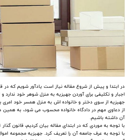
در ابتدا و پیش از شروع مقاله نیاز است یادآور شویم که در ق
اجبار و تکلیفی برای آوردن جهیزیه به منزل شوهر خود ندارد و 
جهیزیه از سوی دختر و خانواده اش به منزل همسر خود امری بس
از دعاوی مهم در دادگاه خانواده محسوب می شود، به همین دل
آن داشته باشیم.
با توجه به موردی که در ابتدای مقاله بیان کردیم، قانون گذار
با توجه به عرف جامعه آن را تعریف کرد. جهیزیه مجموعه اموا