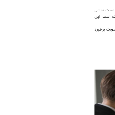
ق ماده ۱۱۰۷ قانون مدنی، مرد موظف است تمامی
ته است. این
ورت برخورد