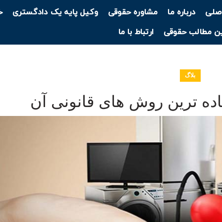
صلی
درباره ما
مشاوره حقوقی
وکیل پایه یک دادگستری
خ
ن مطالب حقوقی
ارتباط با ما
بلاگ
اده ترین روش های قانونی آن