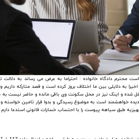
ت محترم دادگاه خانواده : احتراما به عرض می رساند به دلالت 
خیرا به دلایلی بین ما اختلاف بروز کرده است و قصد متارکه داریم و
قل شده و اینک نیز در محل سکونت وی باقی مانده و حاضر نیست به 
گردیده خواهشمند است به موضوع رسیدگی و بدوا قرار تامین خواسته و ا
جهیزیه طبق سیاهه پیوست را با احتساب خسارات قانونی استدعا دارم