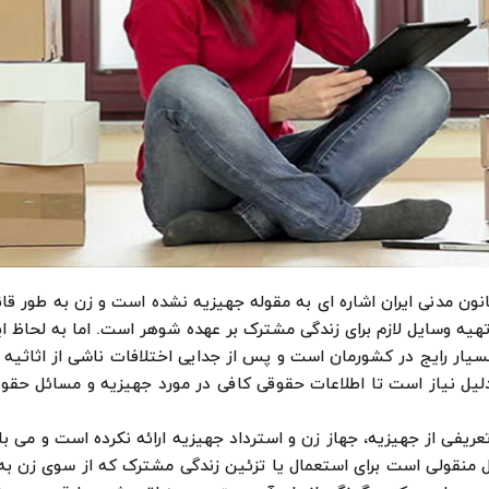
انون مدنی ایران اشاره ای به مقوله جهیزیه نشده است و زن به طور قا
تهیه وسایل لازم برای زندگی مشترک بر عهده شوهر است. اما به لحاظ ا
یار رایج در کشورمان است و پس از جدایی اختلافات ناشی از اثاثیه 
یل نیاز است تا اطلاعات حقوقی کافی در مورد جهیزیه و مسائل حقوق
 تعریفی از جهیزیه، جهاز زن و استرداد جهیزیه ارائه نکرده است و می 
ل منقولی است برای استعمال یا تزئین زندگی مشترک که از سوی زن ب