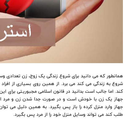
همانطور که می دانید برای شروع زندگی یک زوج، زن تعدادی وسیل
شروع به زندگی می کند می برد. از همین روی بسیاری از افراد 
کند. اما جالب است بدانید در قانون اسلامی مجبوریتی برای ای
جهاز یک زن با خودش است و در صورت جدا شدن زن و مرد استر
جهاز وارد منزل کرده را باز پس بگیرد. به همین دلیل می ت
طلب کند می تواند وسایل منزل خود را از مرد پس بگیرد.