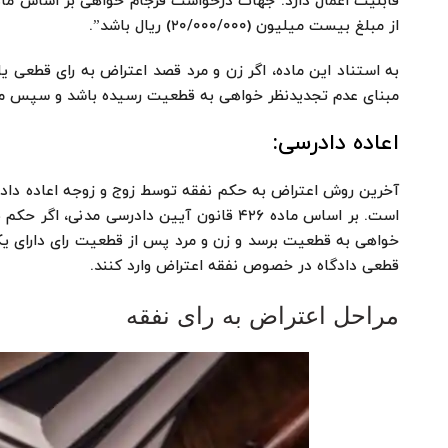
از مبلغ بیست میلیون (۲۰/۰۰۰/۰۰۰) ریال باشد”.
به استناد این ماده، اگر زن و مرد قصد اعتراض به رای قطعی ی
مبنای عدم تجدیدنظر خواهی به قطعیت رسیده باشد و سپس مب
اعاده دادرسی:
آخرین روش اعتراض به حکم نفقه توسط زوج و زوجه اعاده دا
است. بر اساس ماده ۴۲۶ قانون آیین دادرسی 
خواهی به قطعیت برسد و زن و مرد پس از قطعیت رای دارای یکی
قطعی دادگاه در خصوص نفقه اعتراض وارد کنند.
مراحل اعتراض به رای نفقه