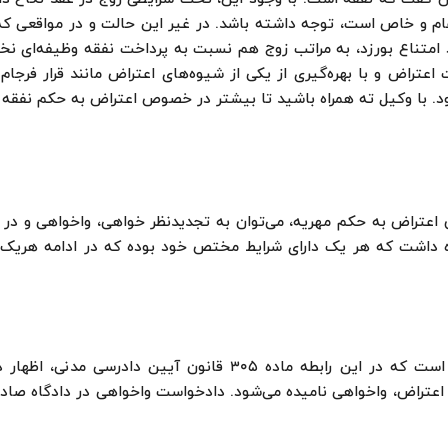
م و خاص است، توجه داشته باشد. در غیر این حالت و در مواقعی که
متناع بورزد، به مراتب زوج هم نسبت به پرداخت نفقه وظیفه‌ای نخ
تراض و با بهره‌گیری از یکی از شیوه‌های اعتراض مانند قرار فرجام
. با وکیل ته همراه باشید تا بیشتر در خصوص اعتراض به حکم نفقه 
عتراض به حکم مهریه، می‌توان به تجدیدنظر خواهی، واخواهی و در
ره داشت که هر یک دارای شرایط مختص خود بوده که در ادامه هریک 
توسط زوج واخواهی، است که در این رابطه ماده ۳۰۵ قانون آیین دادرسی 
اعتراض، واخواهی نامیده می‌‌شود. دادخواست واخواهی در دادگاه صاد