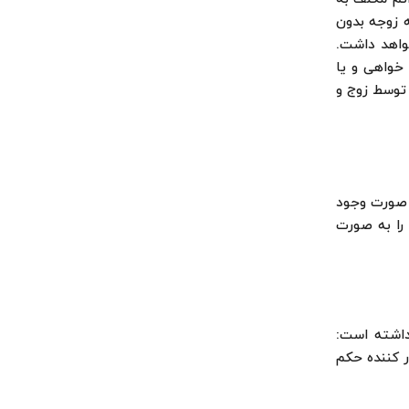
 زوجه بدون
واهد داشت.
 خواهی و یا
توسط زوج و
 صورت وجود
را به صورت
مدنی، اظهار داشته است:
ر کننده حکم