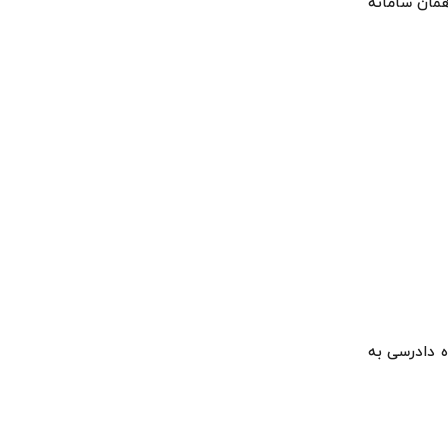
همان سامانه
ه دادرسی به