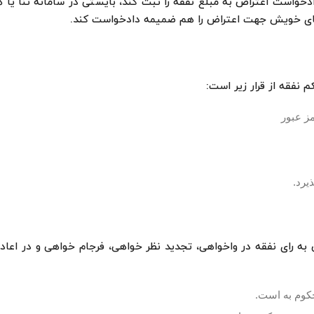
دخواست اعتراض به مبلغ نفقه را ثبت کند، بایستی در سامانه ثنا یا 
دعای خویش جهت اعتراض را هم ضمیمه دادخواست کند.
نفقه از قرار زیر است:
مز عبور
یرد.
 به رای نفقه در واخواهی، تجدید نظر خواهی، فرجام خواهی و در اعاد