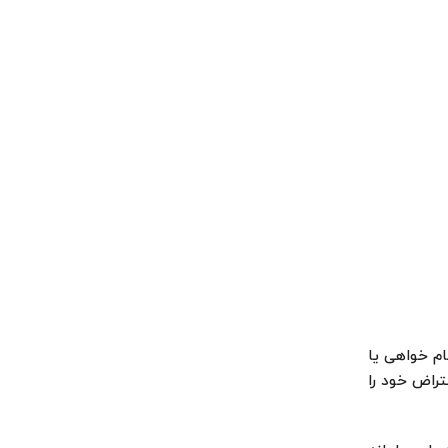
م خواهی یا
تراض خود را