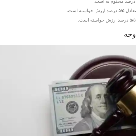
ته است.
وجه