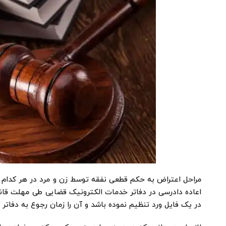
مراحل اعتراض به حکم قطعی نفقه توسط زن و مرد در هر کدام 
اعاده دادرسی در دفاتر خدمات الکترونیک قضایی طی مهلت قانو
در یک فایل ورد تنظیم نموده باشد و آن را زمان رجوع به دفاتر