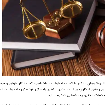
از روش‌های مذکور با ثبت دادخواست واخواهی، تجدیدنظر خواهی، فرجا
نی مقرر امکان‌پذیر است. بدین منظور بایستی فرد متن دادخواست اع
 خدمات الکترونیک قضایی تقدیم نماید.