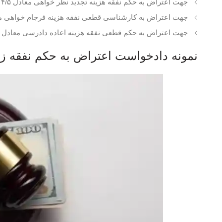
جهت اعتراض به حکم نفقه هزینه تجدید نظر خواهی معادل ۴/۵ درصد محکوم به است.
جهت اعتراض به کارشناسی قطعی نفقه هزینه فرجام خواهی معادل ۵/۵ درصد ارزش خواس
جهت اعتراض به حکم قطعی نفقه هزینه اعاده دادرسی معادل ۵/۵ درصد ارزش خواسته است.
نمونه دادخواست اعتراض به حکم نفقه ز