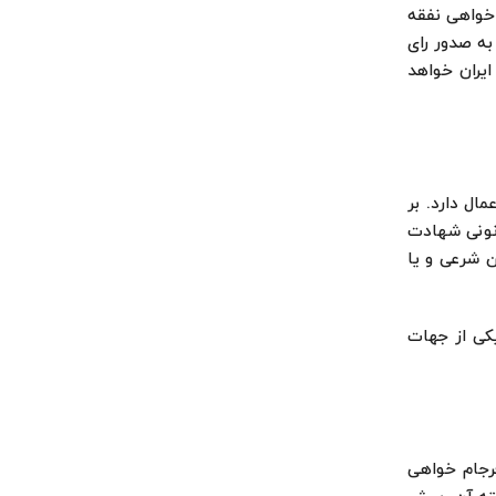
اخواهی نفقه
به صدور رای
ارج ایران خواهد
ال دارد. بر
قانونی شهادت
ن شرعی و یا
کی از جهات
رجام خواهی