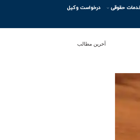
دمات حقوقی
درخواست وکیل
آخرین مطالب