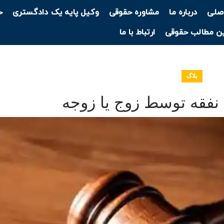
صلی
درباره ما
مشاوره حقوقی
وکیل پایه یک دادگستری
خ
ن مطالب حقوقی
ارتباط با ما
بلاگ
نفقه توسط زوج یا زوجه