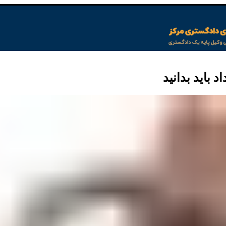
 باید بدانید