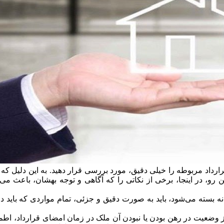
قرارداد مربوطه را خیلی دقیق، مورد بررسی قرار دهید. به این دلیل که
ن رو، در اینجا، برخی از نکاتی را که آگاهی و توجه بهشان، باعث می
نه بسته می‌شود، باید به صورت دقیق و جزئی، تمام مواردی که باید د
 وضعیت در رهن بودن یا نبودن آن ملک در زمان امضای قرارداد، اطمین