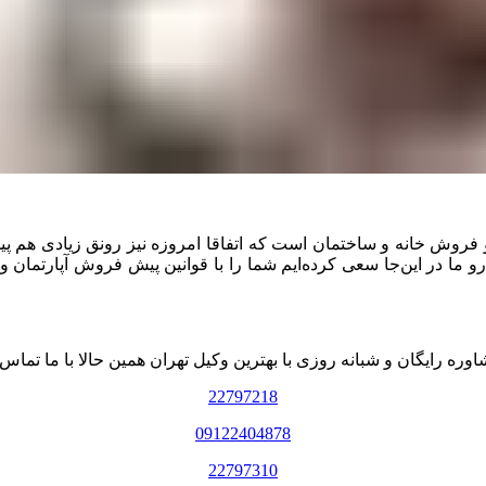
روش خانه و ساختمان است که اتفاقا امروزه نیز رونق زیادی هم پیدا 
ا در این‌جا سعی کرده‌ایم شما را با قوانین پیش فروش آپارتمان و برخ
وره رایگان و شبانه روزی با بهترین وکیل تهران همین حالا با ما تماس 
22797218
09122404878
22797310