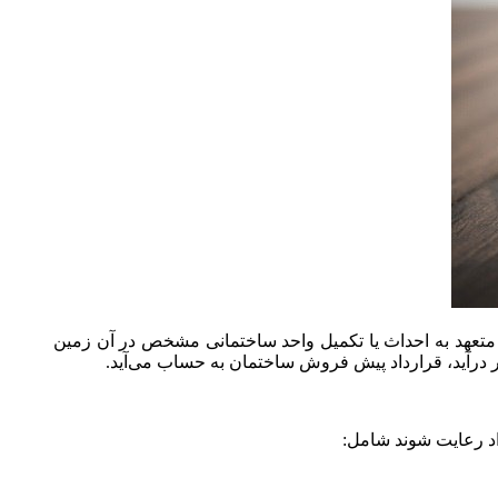
 متعهد به احداث یا تکمیل واحد ساختمانی مشخص در آن زمین
دار درآید، قرارداد پیش فروش ساختمان به حساب می‌آید.