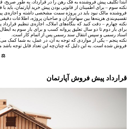
ابتدا تکلیف پیش فروشنده به فکّ رهن را در قرارداد، به طور صریح، ق
نکته سوم – برای اطمینان از قانونی بودن پیش خرید آپارتمان، باید ب
فروشنده مالک نبود باید در پروژه سمت مشخصی داشته و اجازه‌ی پی
تقسیم‌بندی هزینه‌ها بین سهام‌داران و صاحبان پروژه، اطلاعات دقیق
برای بار دوم تا دو سال تعلیق پروانه کسب و برای بار سوم به ابط
اسناد رسمی و سپس انتقال سند رسمی پس از اتمام کار است.
نکته پنجم – یکی از مواردی که توجه به آن، در عمل، به شما کمک می‌ک
فروش شده است. به این دلیل که چنان‌چه این تعداد قابل توجه باشد می
⚖️ 
قرارداد پیش فروش آپارتمان