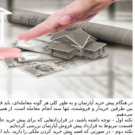
در هنگام پیش خرید آپارتمان و به طور کلی هر گونه معامله‌ای، باید 
بین طرفین خریدار و فروشنده، تنها سند انجام معامله است. از همی
می‌دهیم.
نکته اول – توجه داشته باشید، در قراردادهایی که برای پیش خرید خا
قسمت مربوط به قرارداد پیش فروش آپارتمان بررسی کرده‌ایم.
نکته دوم – در صورتی که قصد پیش خرید کردن ملکی را دارید، باید از