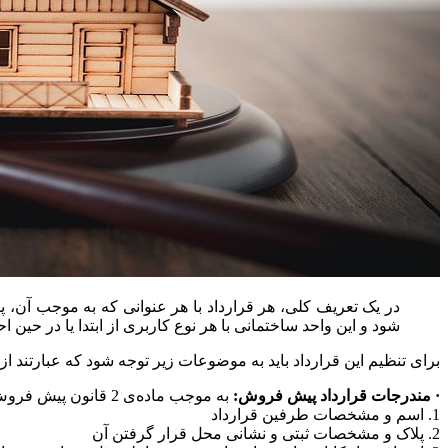
در یک تعریف کلی، هر قرارداد با هر عنوانی که به موجب آن،
شود و این واحد ساختمانی با هر نوع کاربری از ابتدا یا در حی
برای تنظیم این قرارداد باید به موضوعات زیر توجه شود که عبارتند از:
· مندرجات قرارداد پیش فروش:
به موجب ماده‌ی 2 قانون پیش فروش ساختمان، یک‌سری از موارد، باید به صورت ضروری در تنظیم قرارداد رعایت شوند شامل:
1. اسم و مشخصات طرفین قرارداد
2. پلاک و مشخصات ثبتی و نشانی محل قرار گرفتن آن