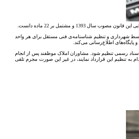
سط شهرداری و تنظیم شناسنامه‌ی فنی مستقل برای هر واحد
ایگاه‌‌های اطلاع‌رسانی می‌کند.
 4 قانون پیش فروش ساختمان، در یکی از دفاتر اسناد رسمی تنظیم شود. مشاوران املاک موظفند پس از انجام
م به تنظیم این قرارداد نمایند، در غیر این صورت مجرم تلقی