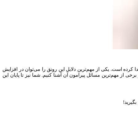
کرده است. یکی از مهم‌ترین دلایل این رونق را می‌توان در افزایش
ی از مهم‌ترین مسائل پیرامون آن آشنا کنیم. شما نیز تا پایان این
بگیرید!