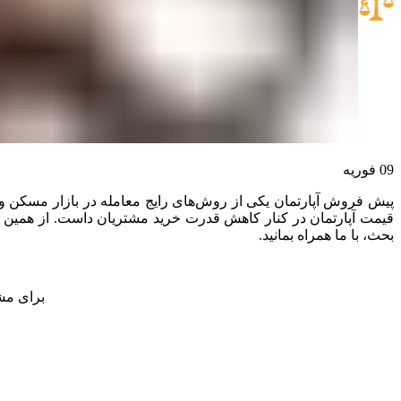
09
فوریه
پیش فروش آپارتمان یکی از روش‌های رایج معامله در بازار مسکن و ف
قیمت آپارتمان در کنار کاهش قدرت خرید مشتریان داست. از همین رو م
بحث، با ما همراه بمانید.
برای مشا