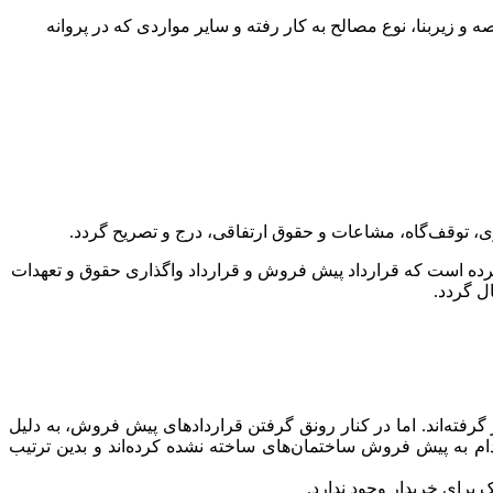
 زیربنا، نوع مصالح به کار رفته و سایر مواردی که در پروانه
اده‌ی 3 قانون پیش فروش ساختمان بیان کرده است که قرارداد پیش فروش و قرارداد واگذاری حقوق و تعهدات
ل گردد.
رفته‌اند. اما در کنار رونق گرفتن قراردادهای پیش فروش، به دلیل
ام به پیش فروش ساختمان‌های ساخته نشده کرده‌اند و بدین ترتیب
 برای خریدار وجود ندارد.