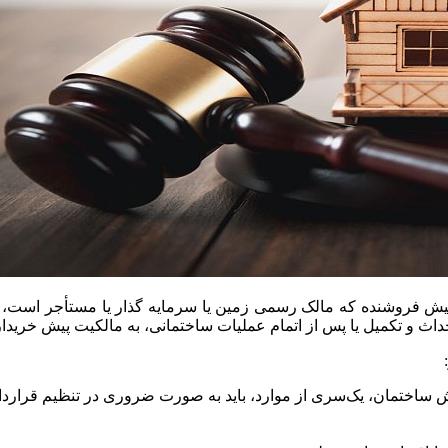
 پیش فروشنده که مالک رسمی زمین یا سرمایه گذار یا مستأجر است،
ن احداث و تکمیل یا پس از اتمام عملیات ساختمانی، به مالکیت پیش خری