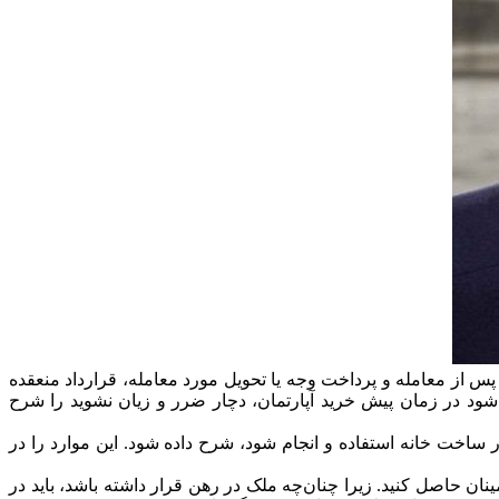
 پس از معامله و پرداخت وجه یا تحویل مورد معامله، قرارداد منعقده
‌شود در زمان پیش خرید آپارتمان، دچار ضرر و زیان نشوید را شرح
ر ساخت خانه استفاده و انجام شود، شرح داده شود. این موارد را در
ان حاصل کنید. زیرا چنان‌چه ملک در رهن قرار داشته باشد، باید در