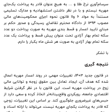
سرسام‌آوری نرخ طلا و … به هیچ عنوان قادر به پرداخت یک‌جای
مهریه نیستم و با در نظر داشتن استشهادیه و مدارک تسلیمی
مستنداً به مواد ۶ و۱۱ قانون نحوه اجرای محکومیت‌های مالی
مصوب ۱۳۹۴ از دادگاه محترم تقاضای رسیدگی و صدور حکم بر
مبنای تایید اعسار و قسط بندی مهریه به صورت پرداخت دو عدد
سکه تمام بهار آزادی تحت عنوان پیش قسط و پرداخت یک عدد
سکه تمام بهار آزادی به صورت هر شش ماه یکبار را دارم.
با تشکر
نتیجه گیری
در قانون جدید ۱۴۰۳، تغییرات مهمی در روند اعسار مهریه اعمال
شده که هدف آن، ایجاد تعادل بین حقوق زوجه و توانایی مالی
زوج در پرداخت مهریه است. این قانون با در نظر گرفتن شرایط
اقتصادی جامعه، رویکردی واقع‌بینانه‌تر اتخاذ کرده و سعی دارد از
حبس‌های غیرضروری جلوگیری کند. بر اساس این تغییرات، زوجی
که قادر به پرداخت یکجای مهریه نیست، می‌تواند با ارائه اسناد و