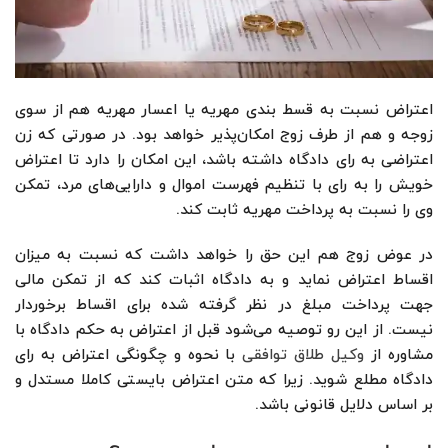
اعتراض نسبت به قسط بندی مهریه یا اعسار مهریه هم از سوی
زوجه و هم از طرف زوج امکان‌پذیر خواهد بود. در صورتی که زن
اعتراضی به رای دادگاه داشته باشد، این امکان را دارد تا اعتراض
خویش را به رای با تنظیم فهرست اموال و دارایی‌های مرد، تمکن
وی را نسبت به پرداخت مهریه ثابت کند.
در عوض زوج هم این حق را خواهد داشت که نسبت به میزان
اقساط اعتراض نماید و به دادگاه اثبات کند که از تمکن مالی
جهت پرداخت مبلغ در نظر گرفته شده برای اقساط برخوردار
نیست. از این رو توصیه می‌شود قبل از اعتراض به حکم دادگاه با
مشاوره از
وکیل طلاق توافقی
با نحوه و چگونگی اعتراض به رای
دادگاه مطلع شوید. زیرا که متن اعتراض بایستی کاملا مستدل و
بر اساس دلایل قانونی باشد.