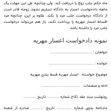
ماه حکم جلب زوج را دریافت کند. ولی چنانچه طی این مهلت یک
ماهه دادخواست اعسار به دادگاه تسلیم نشود، زوجه قادر است
از دادگاه درخواست جلب مرد را بکند. علاوه بر این، چنانچه مرد
اقساط اعسار مهریه را پرداخت نکند، باز هم می‌تواند درخواست
جلب مرد را داشته باشد.
نمونه دادخواست اعسار مهریه
خواهان : …………………………….
خوانده : ………………………………
موضوع خواسته : اعسار مهریه قسط بندی مهریه
ادله و منضمات : …………………………..
رونوشت سند عقد نکاح شماره ………. تاریخ ………..
دادنامه بدوی شماره ………… تاریخ ………. صادره از شعبه