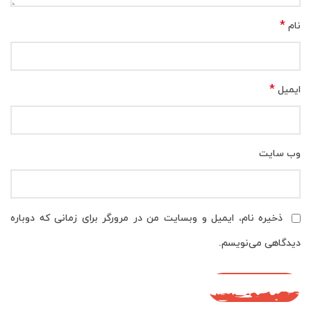
*
نام
*
ایمیل
وب‌ سایت
ذخیره نام، ایمیل و وبسایت من در مرورگر برای زمانی که دوباره
دیدگاهی می‌نویسم.