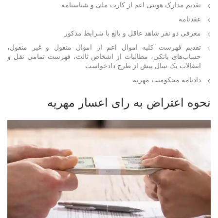
تقدیم مدارک هویتی اعم از کارت ملی و شناسنامه
عقدنامه
معرفی دو نفر شاهد عاقل و بالغ با شرایط مذکور
تقدیم فهرست کلیه اموال اعم از اموال منقول و غیر منقول،
حساب‌های بانکی، مطالبات از اشخاص ثالث، فهرست تمامی نقل و
انتقالات یک سال پیش از طرح دادخواست
دادنامه محکومیت مهریه
نحوه اعتراض به رای اعسار مهریه