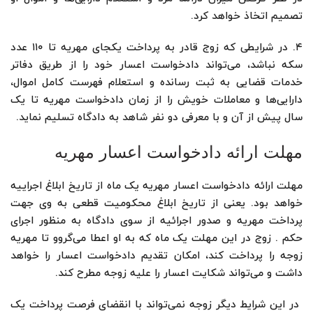
تصمیم اتخاذ خواهد کرد.
۴. در شرایطی که زوج قادر به پرداخت یکجای مهریه تا ۱۱۰ عدد
سکه نباشد، می‌تواند دادخواست اعسار خود را از طریق دفاتر
خدمات قضایی به ثبت رسانده و استعلام فهرست کامل اموال،
دارایی‌ها و معاملات خویش را از زمان دادخواست مهریه تا یک
سال پیش از آن و با معرفی دو نفر شاهد به دادگاه تسلیم نماید.
مهلت ارائه دادخواست اعسار مهریه
مهلت ارائه دادخواست اعسار مهریه یک ماه از تاریخ ابلاغ اجراییه
خواهد بود. یعنی از تاریخ ابلاغ محکومیت قطعی به وی جهت
پرداخت مهریه و صدور اجرائیه از سوی دادگاه به منظور اجرای
حکم . زوج در این مهلت یک ماه که به او اعطا می‌گروو تا مهریه
زوجه را پرداخت کند، امکان تقدیم دادخواست اعسار را خواهد
داشت و می‌تواند شکایت اعسار را علیه زوجه مطرح کند.
در این شرایط دیگر زوجه نمی‌تواند با انقضای فرصت پرداخت یک