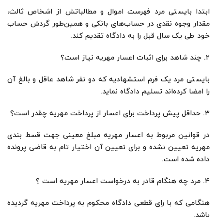
ابتدا بایستی مرد فهرست اموال و مطالباتش از اشخاص ثالث،
مقدار وجوه نقدی در حساب‌های بانکی و همین‌طور گردش حساب
خود طی یک سال قبل را به دادگاه تقدیم کند.
۲. چند شاهد برای اثبات اعسار مهریه نیاز است؟
بایستی مرد یک فرم استشهادیه که دو نفر شاهد عاقل و بالغ آن
را امضا کرده‌اند تسلیم دادگاه نماید.
۳. حداقل پیش پرداخت برای اعسار از پرداخت مهریه چقدر است؟
در قوانین مربوط به اعسار مهریه مبلغ معینی جهت قسط بندی
مهریه تعیین نشده و برای تعیین آن اختیار تام به قاضی پرونده
داده شده است.
۴. مرد چه هنگام قادر به درخواست اعسار مهریه است ؟
هنگامی که با رای قطعی دادگاه محکوم به پرداخت مهریه گردیده
باشد.