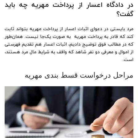
در دادگاه اعسار از پرداخت مهریه چه باید
گفت؟
مرد بایستی در دعوای اثبات اعسار از پرداخت مهریه بتواند ثابت
کند که قادر به پرداخت مهریه به صورت یک‌جا نیست. همان‌طور
که در مطالب فوق توضیح دادیم، اثبات اعسار هم تقدیم فهرستی
از اموال و معرفی دو نفر شاهد که واقف به شرایط مال مرد هستند،
است.
مراحل درخواست قسط بندی مهریه