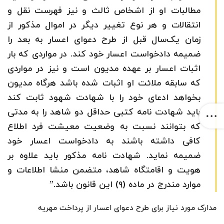
مطالبات او از اشخاص ثالث و نیز فهرست نقل و
انتقالات و هر نوع تغییر دیگر در اموال مذکور از
زمان یک‌سال قبل از طرح دعوای اعسار به بعد را
ضمیمه دادخواست اعسار خود کند. در مواردی که بار
اثبات اعسار بر عهده مدیون است و نیز در مواردی
که سابقه ملائت او اثبات شده باشد هرگاه مدیون
بخواهد ادعای خود را با شهادت شهود ثابت کند
باید شهادت نامه کتبی حداقل دو شاهد را به مدتی
که بتوانند نسبت به وضعیت معیشت فرد اطلاع
کافی داشته باشند به دادخواست اعسار خود
ضمیمه نماید. شهادت نامه مذکور باید علاوه بر
هویت و اقامتگاه شاهد، متضمن منشا اطلاعات و
موارد مندرج در ماده (۹) این قانون باشد.”
مدارک مورد نیاز برای طرح دعوای اعسار از پرداخت مهریه