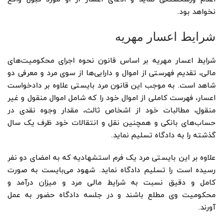
نخواهد بود.
شرایط اعسار مهریه
شرایط اعسار مهریه بر اساس قانون نحوه اجرای محکومیت‌های
مالی، تقدیم فهرستی از اموال و دارایی‌ها از سوی مرد و معرفی دو
شاهد است. به موجب این قانون مرد بایستی علاوه بر دادخواست
اعسار، فهرست کاملی از اموال خود را که شامل اموال منقول و غیر
منقول، مطالبات خود از اشخاص ثالث، مقدار وجوه نقدی در
حساب‌های بانکی و همچنین نقل و انتقالات خود ظرف یک سال
گذشته را به دادگاه تسلیم نماید.
علاوه بر این بایستی مرد یک فرم استشهادیه که به امضای دو نفر
رسیده است را تسلیم دادگاه نماید. شهود می‌بایست به صورت
کامل و دقیق نسبت به شرایط مالی مرد و میزان درآمد و
محکومیت وی مطلع باشند و در جلسه دادگاه حضور به عمل
آورند.