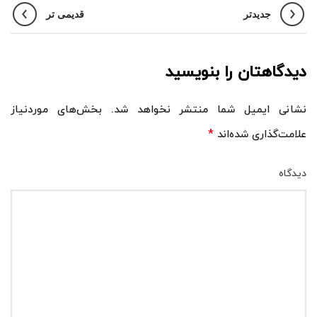
جدیدتر
قدیمی تر
دیدگاهتان را بنویسید
نشانی ایمیل شما منتشر نخواهد شد.
بخش‌های موردنیاز
*
علامت‌گذاری شده‌اند
دیدگاه