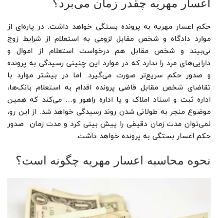
اعسار مهریه چقدر زمان می‌برد؟
حکم اعسار مهریه به پرونده بستگی خواهد داشت. در پاره‌ای از
موارد دادگاه و شخص مقابل لزومی به استعلام از شرایط زوج
نی‌‌بیند و شخص مقابل هم درخواست استعلام از اموال و
دارایی‌های مرد را ندارد که در موارد این چنینی رسیدگی به پرونده
و صدور حکم سریع‌تر صورت می‌گیرد. اما در بیشتر موارد با
تقاضای شخص مقابل قاضی پرونده اقدام به استعلام بانک‌ها،
اداره ثبت و اسناد املاک و یا اداره راهور و… می‌کند که همین
موضوع منجر به طولانی شدن روند رسیدگی خواهد شد. از این رو،
نمی‌توان مدت زمان دقیقی را پیش بینی کرد و مدت زمان صدور
حکم اعسار بستگی به پرونده خواهد داشت.
نحوه محاسبه اعسار مهریه چگونه است؟