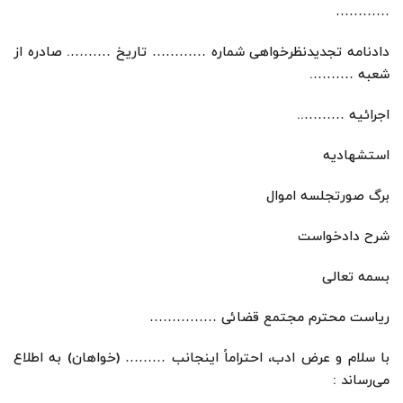
…………
دادنامه تجدیدنظرخواهی شماره ………… تاریخ ………. صادره از
شعبه ……….
اجرائیه ………..
استشهادیه
برگ صورتجلسه اموال
شرح دادخواست
بسمه تعالی
ریاست محترم مجتمع قضائی ……………
با سلام و عرض ادب، احتراماً اینجانب ……… (خواهان) به اطلاع
می‌رساند :