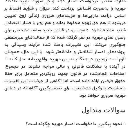
مدارک معتبر، درخواست اعسار دهد و در صورت تأیید دادگاه،
مهریه را به‌صورت اقساطی پرداخت کند. میزان و شرایط اقساط بر
اساس درآمد، دارایی‌ها و هزینه‌های ضروری زندگی زوج تعیین
می‌شود تا هم حق زوجه محفوظ بماند و هم زوج با فشار اقتصادی
شدید مواجه نشود. همچنین، در قانون جدید سقف مشخصی برای
وصول نقدی مهریه در نظر گرفته شده که از مطالبه‌های غیرمنطقی
جلوگیری می‌کند. این تغییرات باعث شده فرآیند رسیدگی به
پرونده‌های اعسار شفاف‌تر و عادلانه‌تر شود. با این حال، همچنان
لازم است زوجین در هنگام تعیین مهریه، واقع‌بینانه عمل کنند تا
در آینده با مشکلات قانونی و مالی مواجه نشوند. در مجموع،
اصلاحات انجام‌شده در قانون جدید، رویکردی متعادل برای حفظ
حقوق طرفین ارائه داده است، اما آگاهی از جزئیات این تغییرات
و مشورت با وکیل متخصص، برای تصمیم‌گیری آگاهانه در دعاوی
مهریه ضروری خواهد بود.
سوالات متداول
۱.
نحوه پیگیری دادخواست اعسار مهریه چگونه است؟