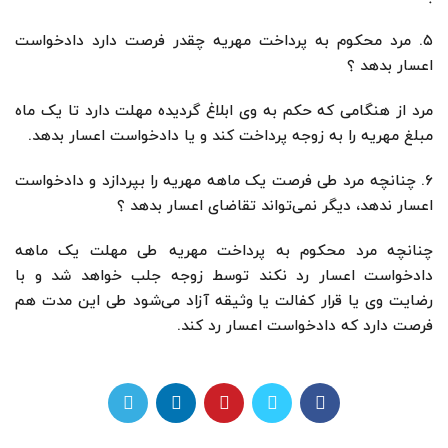
۵. مرد محکوم به پرداخت مهریه چقدر فرصت دارد دادخواست
اعسار بدهد ؟
مرد از هنگامی که حکم به وی ابلاغ گردیده مهلت دارد تا یک ماه
مبلغ مهریه را به زوجه پرداخت کند و یا دادخواست اعسار بدهد.
۶. چنانچه مرد طی فرصت یک ماهه مهریه را بپردازد و دادخواست
اعسار ندهد، دیگر نمی‌تواند تقاضای اعسار بدهد ؟
چنانچه مرد محکوم به پرداخت مهریه طی مهلت یک ماهه
دادخواست اعسار رد نکند توسط زوجه جلب خواهد شد و با
رضایت وی یا قرار کفالت یا وثیقه آزاد می‌شود طی این مدت هم
فرصت دارد که دادخواست اعسار رد کند.