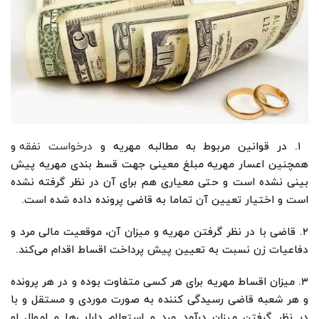
۱. در قوانین مربوط به مطالبه مهریه و
درخواست نفقه
و
همچنین اعسار مهریه مبلغ معینی جهت قسط بندی مهریه پیش
بینی نشده است و حتی معیاری هم برای آن در نظر گرفته نشده
است و اختیار تعیین آن تماما به قاضی پرونده داده شده است.
۲. قاضی با در نظر گرفتن مهریه و میزان آن، موقعیت مالی مرد و
دفاعیات زن نسبت به تعیین پیش پرداخت اقساط اقدام می‌کند.
۳. میزان اقساط مهریه برای هر کسی متفاوت بوده و در هر پرونده‌
و هر شعبه قاضی رسیدگی کننده به صورت موردی و مستقل و با
در نظر گرفتن میزان درآمد مرد و استعلام دارایی‌ها و اموال او