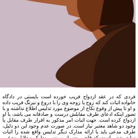
فردی که در عقد ازدواج فریب خورده است بایستی در دادگاه
خانواده اثبات کند که زوج یا زوجه وی را با دروغ و نیرنگ فریب داده
و او تا پیش از وقوع نکاح از موضوع مورد تدلیس اطلاع نداشته و با
تصور اینکه ادعای طرف مقابلش درست و صادقانه می باشد، با او
ازدواج کرده است. جهت اثبات امر مذکور به اقرار طرف مقابل یا
وجود دو شاهد معتبر نیاز است. در صورت عدم وجود این دو دلیل،
طرف مدعی باید با ارائه مدارک دیگر تدلیس واقع شده را اثبات
نماید. بدیهی است که قاضی پس از بررسی مدارک و دلایل مدعی،