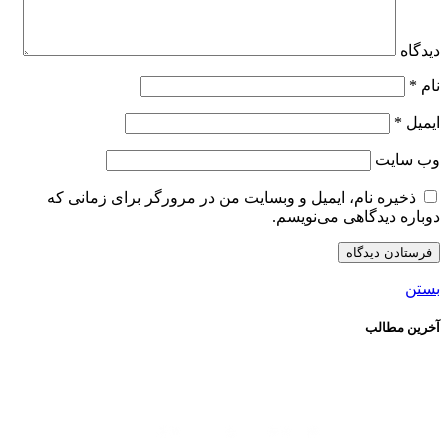
دیدگاه
نام
*
ایمیل
*
وب‌ سایت
ذخیره نام، ایمیل و وبسایت من در مرورگر برای زمانی که
دوباره دیدگاهی می‌نویسم.
بستن
آخرین مطالب