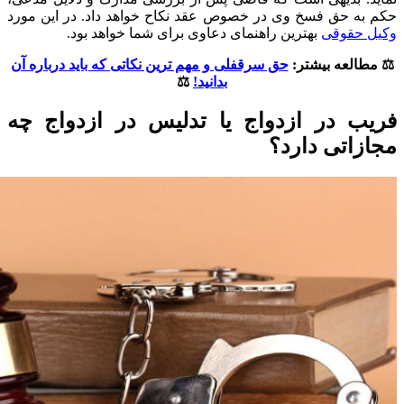
حکم به حق فسخ وی در خصوص عقد نکاح خواهد داد. در این مورد
وکیل حقوقی
بهترین راهنمای دعاوی برای شما خواهد بود.
⚖️ مطالعه بیشتر:
حق سرقفلی و مهم ترین نکاتی که باید درباره آن
بدانید!
⚖️
فریب در ازدواج یا تدلیس در ازدواج چه
مجازاتی دارد؟