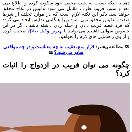
دهد یا اینکه نسبت به عیب مخفی خود سکوت کرده و اطلاع نمی
دهد و سبب فریب طرف مقابل می شود تدلیس در نکاح محقق
خواهد شد. ذکر این نکته لازم است که در موارد تخلف از شرط
صفت، تدلیس محقق نمی شود زیرا هنگامی تدلیس ایجاد می گردد
که فرد قصد فریب دادن و حیله زدن داشته باشد . اگر در این
خصوص سوالی داشتید می توانید با
بهترین وکیل طلاق
صحبت کرده
و از وی راهنمایی های لازم را بخواهید.
⚖️ مطالعه بیشتر:
قرار منع تعقیب به چه معناست و در چه مواقعی
صادر می شود؟
⚖️
چگونه می توان فریب در ازدواج را اثبات
کرد؟