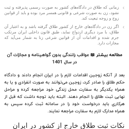
زمانی که طلاق در دادگاه‌های کشور به صورت رسمی پذیرفته و ثبت
نشود، زن به صورت شرعی ‌و قانونی همسر مرد بوده و باید از قوانین
زوج و زوجه تبعیت کند‌.
اگر زن در دادگاه‌های خارج از کشور طلاق گرفته باشد و به اعتبار آن
طلاق، با مرد دیگری ازدواج نماید، طبق قانون داخلی ایران مرتکب
جرم شده و اقدامات آن از قوانین شرعی زنا به‌ شمار می‌آید که
مجازات دارد.
مطالعه بیشتر 📖
عواقب رانندگی بدون گواهینامه و مجازات آن
در سال 1401
بعد از آنکه زوجین اقدامات لازم را در ایران انجام دادند و دادگاه
حکم طلاق را صادر کرد، زوجین می‌توانند به صورت انفرادی و یا به
همراه یکدیگر به سفارت محل زندگی خود مراجعه کرده و مراحل
نهایی ثبت طلاق را انجام دهند. البته باید توجه داشت که قبل از
هرکاری باید درخواست خود را در سامانه ثبت کرده سپس به
همراه مدارک لازم به سفارت مراجعه نمایند.
نکات ثبت طلاق خارج از کشور در ایران