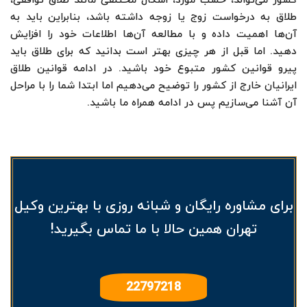
کشور می‌تواند، حسب مورد، اشکال مختلفی مانند طلاق توافقی،
طلاق به درخواست زوج یا زوجه داشته باشد، بنابراین باید به
آن‌ها اهمیت داده و با مطالعه آن‌ها اطلاعات خود را افزایش
دهید. اما قبل از هر چیزی بهتر است بدانید که برای طلاق باید
پیرو قوانین کشور متبوع خود باشید. در ادامه قوانین طلاق
ایرانیان خارج از کشور را توضیح می‌دهیم اما ابتدا شما را با مراحل
آن آشنا می‌سازیم پس در ادامه همراه ما باشید.
برای مشاوره رایگان و شبانه روزی با بهترین وکیل
تهران همین حالا با ما تماس بگیرید!
22797218