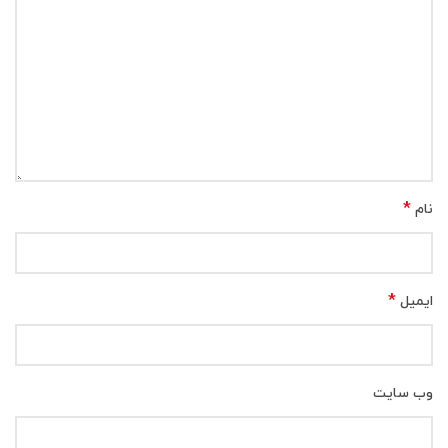
*
نام
*
ایمیل
وب‌ سایت