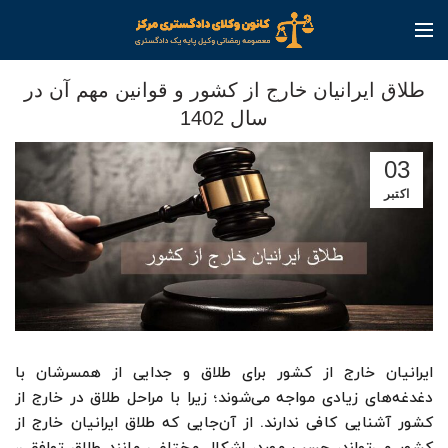
بلاگ
طلاق ایرانیان خارج از کشور و قوانین مهم آن در
سال 1402
03
اکتبر
ایرانیان خارج از کشور برای طلاق و جدایی از همسرشان با
دغدغه‌های زیادی مواجه می‌شوند؛ زیرا با مراحل طلاق در خارج از
کشور آشنایی کافی ندارند. از آن‌جایی که طلاق ایرانیان خارج از