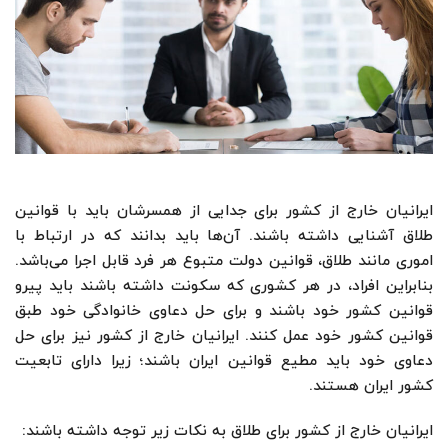
ایرانیان خارج از کشور برای جدایی از همسرشان باید با قوانین
طلاق آشنایی داشته باشند. آن‌ها باید بدانند که در ارتباط با
اموری مانند طلاق، قوانین دولت متبوع هر فرد قابل اجرا می‌باشد.
بنابراین افراد، در هر کشوری که سکونت داشته باشند باید پیرو
قوانین کشور خود باشند و برای حل دعاوی خانوادگی خود طبق
قوانین کشور خود عمل کنند. ایرانیان خارج از کشور نیز برای حل
دعاوی خود باید مطیع قوانین ایران باشند؛ زیرا دارای تابعیت
کشور ایران هستند.
ایرانیان خارج از کشور برای طلاق به نکات زیر توجه داشته باشند: