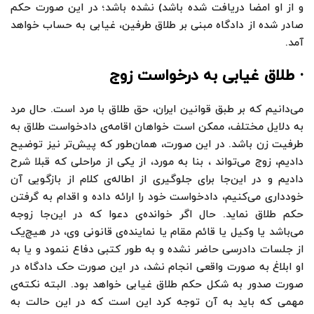
و از او امضا دریافت شده باشد) نشده باشد؛ در این صورت حکم
صادر شده از دادگاه مبنی بر طلاق طرفین، غیابی به حساب خواهد
آمد.
· طلاق غیابی به درخواست زوج
می‌دانیم که بر طبق قوانین ایران، حق طلاق با مرد است. حال مرد
به دلایل مختلف، ممکن است خواهان اقامه‌ی دادخواست طلاق به
طرفیت زن باشد. در این صورت، همان‌طور که پیش‌تر نیز توضیح
دادیم، زوج می‌تواند ، بنا به مورد، از یکی از مراحلی که قبلا شرح
دادیم و در این‌جا برای جلوگیری از اطاله‌ی کلام از بازگویی آن
خودداری می‌کنیم، دادخواست خود را ارائه داده و اقدام به گرفتن
حکم طلاق نماید. حال اگر خوانده‌ی دعوا که در این‌جا زوجه
می‌باشد یا وکیل یا قائم مقام یا نماینده‌ی قانونی وی، در هیچ‌یک
از جلسات دادرسی حاضر نشده و به طور کتبی دفاع ننمود و یا به
او ابلاغ به صورت واقعی انجام نشد، در این صورت حک دادگاه در
صورت صدور به شکل حکم طلاق غیابی خواهد بود. البته نکته‌ی
مهمی که باید به آن توجه کرد این است که در این حالت به