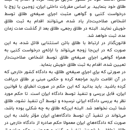
طلاق خود بنمایید. بر اساس مقررات داخلی ایران، زوجین یا زوج با
درخواست کتبی و گواهی مثبت اجرای صیغه‌ی طلاق توسط
اشخاص صلاحیت‌دار یاد شده، می‌توانند اقدام به ثبت طلاق
خویش نمایند. البته در طلاق رجعی، طلاق بعد از گذشت مدت زمان
عده، ثبت خواهد شد.
قانون‌گذار در ارتباط با طلاق بائن استثنایی قائل شده، به این
صورت که در این‌جا زوجه می‌تواند با ارائه‌ی درخواست کتبی به
همراه گواهی اجرای صیغه‌ی طلاق توسط اشخاص صلاحیت‌دار
تعیین شده، اقدام به ثبت طلاق خویش بنماید.
در صورتی که برای اجرای صیغه‌ی طلاق، به دادگاه کشور خارجی که
در آن اقامت دارید مراجعه کرده و حکمی مبنی بر طلاق دریافت
کرده باشید. باید بدانید که این حکم در صورت انطباق با قوانین
ایران، قابل بررسی و تنفیذ توسط دادگاه ایران است. تا حکم مورد
نظر به بررسی دادگاه ایرانی نرسیده و توسط آن تنفیذ نشود، طلاق
شما ثبت نخواهد شد. البته این‌که طلاق به چه شکلی بوده باشد،
می‌تواند در تنفیذ آن توسط دادگاه‌های ایران مؤثر باشد، به این
صورت که دادگاه‌های ایران معمولا حکم صادره از دادگاه خارجی در