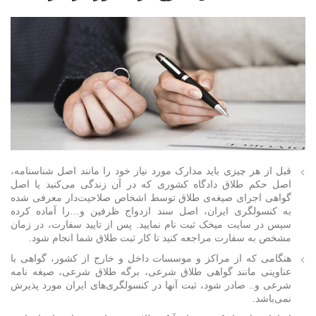
قبل از هر چیزی باید مدارک مورد نیاز خود را مانند اصل شناسنامه،
اصل حکم طلاق دادگاه کشوری که در آن زندگی می‌کنید یا اصل
گواهی اجرای صیغه‌ی طلاق توسط اشخاص صلاحیت‌دار معرفی شده
به کنسولگری ایران، اصل سند ازدواج ظرفین و…را آماده کرده
سپس در سایت میخک ثبت نام نمایید. پس از تایید سفارت، در زمان
مشخص به سفارت مراجعه کنید تا کار ثبت طلاق شما انجام شود.
هنگامی که از مراکز و موسسات داخل و خارج از کشور، گواهی با
عناوینی مانند گواهی طلاق شرعی، برگه طلاق شرعی، صیغه نامه
شرعی و.. صادر شود، ثبت آنها در کنسولگری‌های ایران مورد پذیرش
نمی‌باشد.