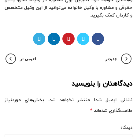
راهنمایی خواهد کرد. بنابراین برای مشاوره در زمینه طلاق،
وکیل
حقوقی
و مشاوره با وکیل خانواده می‌توانید از این وکیل متخصص
و کاردان کمک بگیرید.
جدیدتر
قدیمی تر
دیدگاهتان را بنویسید
نشانی ایمیل شما منتشر نخواهد شد.
بخش‌های موردنیاز
*
علامت‌گذاری شده‌اند
دیدگاه