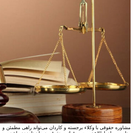
مشاوره حقوقی با وکلاء برجسته و کاردان می‌تواند راهی مطمئن و