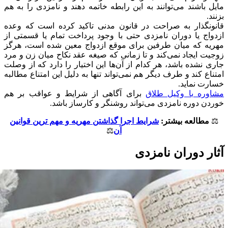
مایل باشند می‌توانند به این رابطه خاتمه دهند و نامزدی را به هم
بزنند.
قانونگذار به صراحت در قانون مدنی تاکید کرده است که وعده
ازدواج یا دوران نامزدی حتی با وجود پرداخت تمام یا قسمتی از
مهریه که میان طرفین برای موقع ازدواج معین شده است، هرگز
زوجیت ایجاد نمی‌کند و تا زمانی که صیغه عقد نکاح میان زن و مرد
جاری نشده باشد، هر کدام از آن‌ها این اختیار را دارد که از وصلت
امتناع کند و طرف دیگر هم نمی‌تواند تنها به دلیل این امتناع مطالبه
خسارت نماید.
مشاوره با وکیل طلاق
برای آگاهی از شرایط و عواقب بر هم
خوردن دوره نامزدی می‌تواند روشنگر و کارساز باشد.
⚖️
مطالعه بیشتر:
شرایط اجرا گذاشتن مهریه و مهم ترین قوانین
آن
⚖️
آثار دوران نامزدی