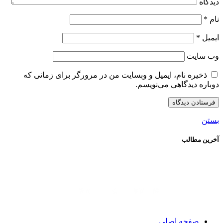
دیدگاه
نام
*
ایمیل
*
وب‌ سایت
ذخیره نام، ایمیل و وبسایت من در مرورگر برای زمانی که
دوباره دیدگاهی می‌نویسم.
بستن
آخرین مطالب
صفحه اصلی