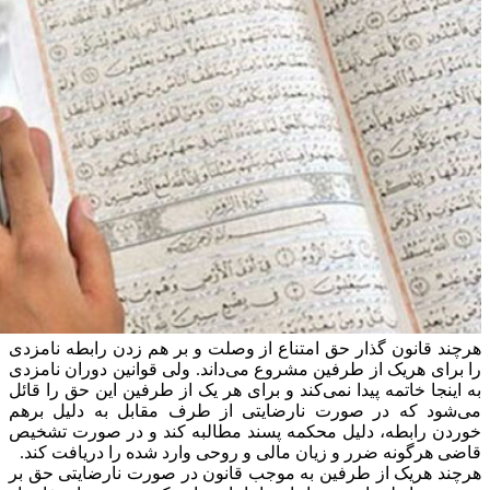
هرچند قانون گذار حق امتناع از وصلت و بر هم زدن رابطه نامزدی
را برای هریک از طرفین مشروع می‌داند. ولی قوانین دوران نامزدی
به اینجا خاتمه پیدا نمی‌کند و برای هر یک از طرفین این حق را قائل
می‌شود که در صورت نارضایتی از طرف مقابل به دلیل برهم
خوردن رابطه، دلیل محکمه پسند مطالبه کند و در صورت تشخیص
قاضی هرگونه ضرر و زیان مالی و روحی وارد شده را دریافت کند.
هرچند هریک از طرفین به موجب قانون در صورت نارضایتی حق بر