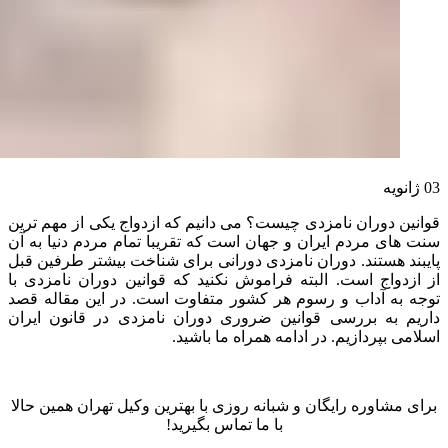
03
ژانویه
قوانین دوران نامزدی چیست؟ می دانیم که ازدواج یکی از مهم ترین
سنت های مردم ایران و جهان است که تقریبا تمام مردم دنیا به آن
پایبند هستند. دوران نامزدی دورانی برای شناخت بیشتر طرفین قبل
از ازدواج است. البته فراموش نکنید که قوانین دوران نامزدی با
توجه به آداب و رسوم هر کشور متفاوت است. در این مقاله قصد
داریم به بررسی قوانین ضروری دوران نامزدی در قانون ایران
اسلامی بپردازیم. در ادامه همراه ما باشید.
برای مشاوره رایگان و شبانه روزی با بهترین وکیل تهران همین حالا
با ما تماس بگیرید!